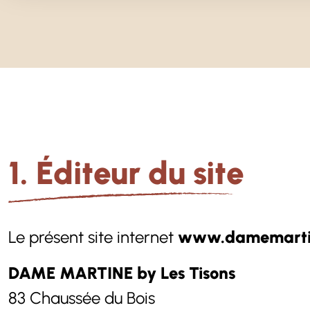
1. Éditeur du site
Le présent site internet
www.damemartin
DAME MARTINE by Les Tisons
83 Chaussée du Bois