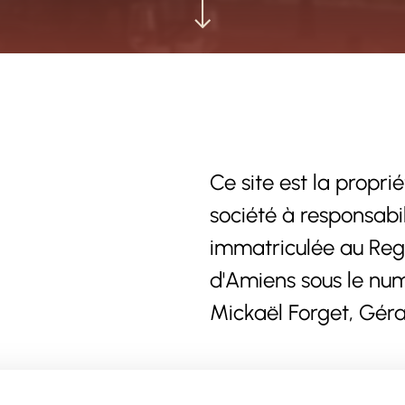
Ce site est la propr
société à responsabil
immatriculée au Reg
d'Amiens sous le nu
Mickaël Forget, Géra