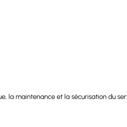
, la maintenance et la sécurisation du ser