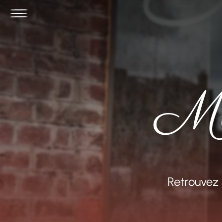
Me
Retrouvez 