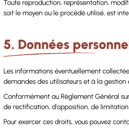
Toute reproduction, représentation, modifi
soit le moyen ou le procédé utilisé, est int
5. Données personne
Les informations éventuellement collectée
demandes des utilisateurs et à la gestion d
Conformément au Règlement Général sur la
de rectification, d'opposition, de limitat
Pour exercer ces droits, vous pouvez contact