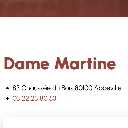
Dame Martine
83 Chaussée du Bois 80100 Abbeville
03 22 23 80 53