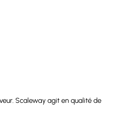
veur. Scaleway agit en qualité de