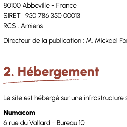
80100 Abbeville - France
SIRET : 950 786 350 00013
RCS : Amiens
Directeur de la publication : M. Mickaël Fo
2. Hébergement
Le site est hébergé sur une infrastructure
Numacom
6 rue du Vallard - Bureau 10